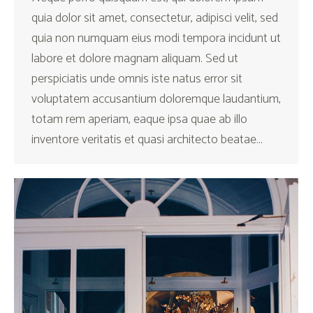
quia dolor sit amet, consectetur, adipisci velit, sed
quia non numquam eius modi tempora incidunt ut
labore et dolore magnam aliquam. Sed ut
perspiciatis unde omnis iste natus error sit
voluptatem accusantium doloremque laudantium,
totam rem aperiam, eaque ipsa quae ab illo
inventore veritatis et quasi architecto beatae…